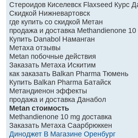
Стероидов Киселевск Flaxseed Курс 
Скидкой Нижневартовск
где купить со скидкой Метан
продажа и доставка Methandienone 10
Купить Danabol Наманган
Метаха отзывы
Metan побочные действия
Заказать Метаха Искитим
как заказать Balkan Pharma Тюмень
Купить Balkan Pharma Батайск
Метандиенон эффекты
продажа и доставка Данабол
Metan стоимость
Methandienone 10 mg доставка
Заказать Метаха Саарбрюккен
Диноджет В Магазине Оренбург