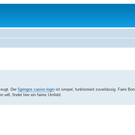
zeugt. Der
5gringos casino login
ist simpel, funktioniert zuverlässig. Faire Bo
 will, findet hier ein faires Umfeld.