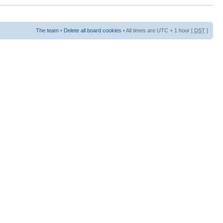
The team
•
Delete all board cookies
• All times are UTC + 1 hour [
DST
]