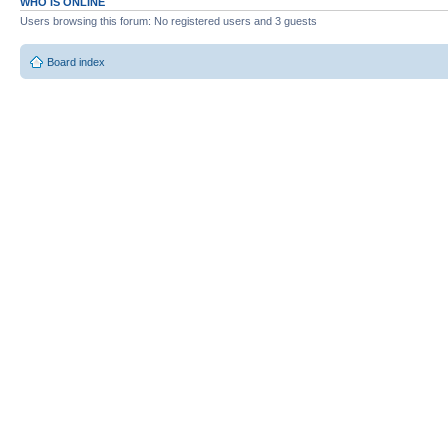
WHO IS ONLINE
Users browsing this forum: No registered users and 3 guests
Board index