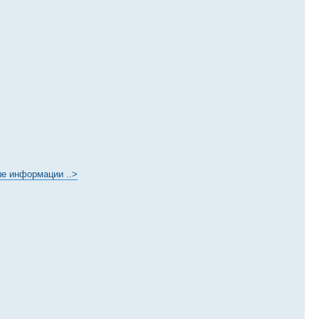
ше информации ..>