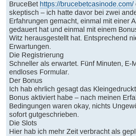
BruceBet
https://brucebetcasinode.com/
skeptisch – ich hatte davor bei zwei an
Erfahrungen gemacht, einmal mit einer 
gedauert hat und einmal mit einem Bonus
Witz herausgestellt hat. Entsprechend n
Erwartungen.
Die Registrierung
Schneller als erwartet. Fünf Minuten, E-Mai
endloses Formular.
Der Bonus
Ich hab ehrlich gesagt das Kleingedruck
Bonus aktiviert habe – nach meinen Erfa
Bedingungen waren okay, nichts Ungew
sofort gutgeschrieben.
Die Slots
Hier hab ich mehr Zeit verbracht als gepl